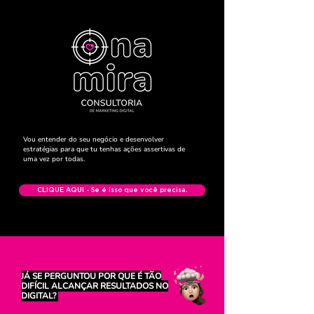
Vou entender do seu negócio e desenvolver
estratégias para que tu tenhas ações assertivas de
uma vez por todas.
CLIQUE AQUI - Se é isso que você precisa.
JÁ SE PERGUNTOU POR QUE É TÃO
DIFÍCIL ALCANÇAR RESULTADOS NO
DIGITAL?